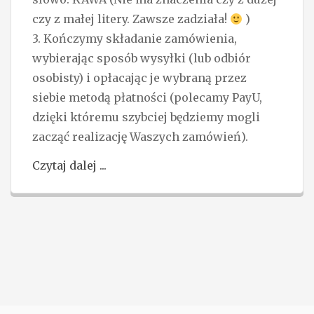
czy z małej litery. Zawsze zadziała!
)
3. Kończymy składanie zamówienia,
wybierając sposób wysyłki (lub odbiór
osobisty) i opłacając je wybraną przez
siebie metodą płatności (polecamy PayU,
dzięki któremu szybciej będziemy mogli
zacząć realizację Waszych zamówień).
Czytaj dalej ...