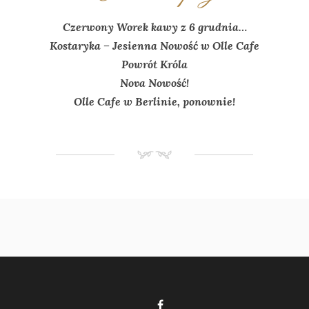
Czerwony Worek kawy z 6 grudnia…
Kostaryka – Jesienna Nowość w Olle Cafe
Powrót Króla
Nova Nowość!
Olle Cafe w Berlinie, ponownie!
NM