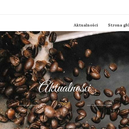
Aktualności
Strona gł
Aktualności