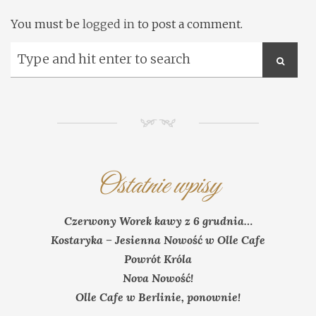
You must be
logged in
to post a comment.
NM
Ostatnie wpisy
Czerwony Worek kawy z 6 grudnia…
Kostaryka – Jesienna Nowość w Olle Cafe
Powrót Króla
Nova Nowość!
Olle Cafe w Berlinie, ponownie!