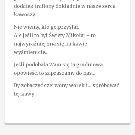
dodatek trafiony dokładnie w nasze serca
kawoszy.
Nie wiemy, kto go przysłał.
Ale jeśli to był Święty Mikołaj – to
najwyraźniej zna się na kawie
wyśmienicie…
Jeśli podobała Wam się ta grudniowa
opowieść, to zapraszamy do nas…
By zobaczyć czerwony worek i… spróbować
tej kawy!