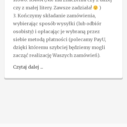
czy z małej litery. Zawsze zadziała!
)
3. Kończymy składanie zamówienia,
wybierając sposób wysyłki (lub odbiór
osobisty) i opłacając je wybraną przez
siebie metodą płatności (polecamy PayU,
dzięki któremu szybciej będziemy mogli
zacząć realizację Waszych zamówień).
Czytaj dalej ...