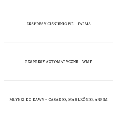
EKSPRESY CIŚNIENIOWE - FAEMA
EKSPRESY AUTOMATYCZNE - WMF
MŁYNKI DO KAWY – CASADIO, MAHLKÖNIG, ANFIM