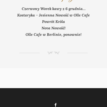
Czerwony Worek kawy z 6 grudnia…
Kostaryka – Jesienna Nowość w Olle Cafe
Powrót Króla
Nova Nowość!
Olle Cafe w Berlinie, ponownie!
NM