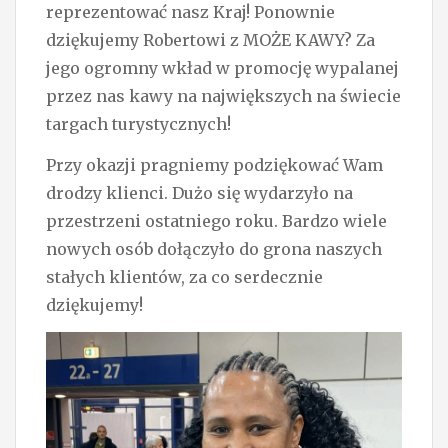
reprezentować nasz Kraj! Ponownie
dziękujemy Robertowi z MOŻE KAWY? Za
jego ogromny wkład w promocję wypalanej
przez nas kawy na największych na świecie
targach turystycznych!
Przy okazji pragniemy podziękować Wam
drodzy klienci. Dużo się wydarzyło na
przestrzeni ostatniego roku. Bardzo wiele
nowych osób dołączyło do grona naszych
stałych klientów, za co serdecznie
dziękujemy!